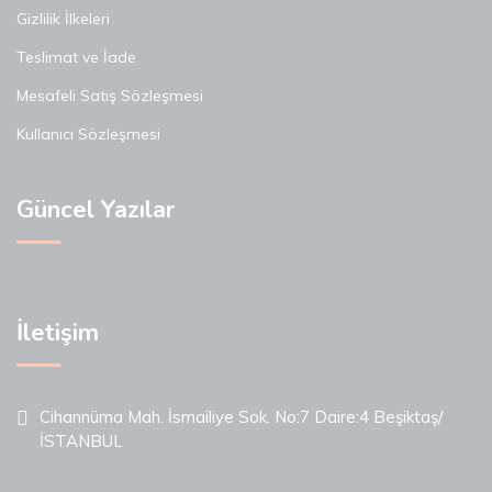
Gizlilik İlkeleri
Teslimat ve İade
Mesafeli Satış Sözleşmesi
Kullanıcı Sözleşmesi
Güncel Yazılar
İletişim
Cihannüma Mah. İsmailiye Sok. No:7 Daire:4 Beşiktaş/
İSTANBUL